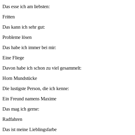
Das esse ich am liebsten:
Fritten
Das kann ich sehr gut:
Probleme lösen
Das habe ich immer bei mir:
Eine Fliege
Davon habe ich schon zu viel gesammelt:
Horn Mundstücke
Die lustigste Person, die ich kenne:
Ein Freund namens Maxime
Das mag ich gerne:
Radfahren
Das ist meine Lieblingsfarbe