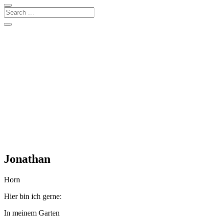
Jonathan
Horn
Hier bin ich gerne:
In meinem Garten