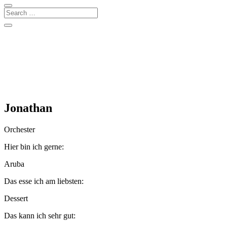
Jonathan
Orchester
Hier bin ich gerne:
Aruba
Das esse ich am liebsten:
Dessert
Das kann ich sehr gut: