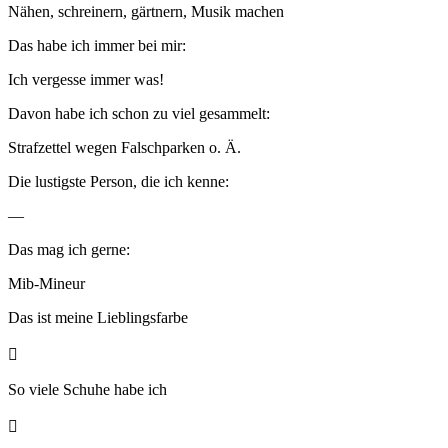
Nähen, schreinern, gärtnern, Musik machen
Das habe ich immer bei mir:
Ich vergesse immer was!
Davon habe ich schon zu viel gesammelt:
Strafzettel wegen Falschparken o. Ä.
Die lustigste Person, die ich kenne:
—
Das mag ich gerne:
Mib-Mineur
Das ist meine Lieblingsfarbe

So viele Schuhe habe ich
