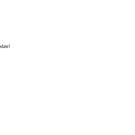
date!