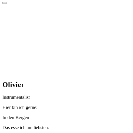
Olivier
Instrumentalist
Hier bin ich gerne:
In den Bergen
Das esse ich am liebsten: