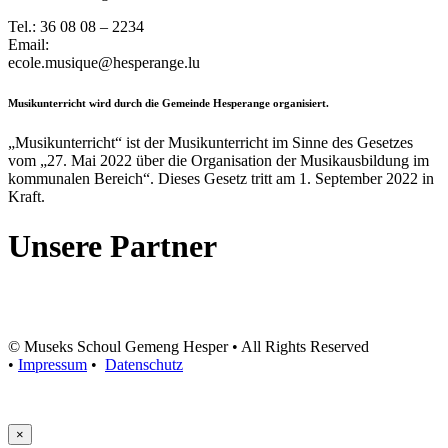
Tel.: 36 08 08 – 2234
Email:
ecole.musique@hesperange.lu
Musikunterricht wird durch die Gemeinde Hesperange organisiert.
„Musikunterricht“ ist der Musikunterricht im Sinne des Gesetzes
vom „27. Mai 2022 über die Organisation der Musikausbildung im
kommunalen Bereich“. Dieses Gesetz tritt am 1. September 2022 in
Kraft.
Unsere Partner
© Museks Schoul Gemeng Hesper • All Rights Reserved
•
Impressum
•
Datenschutz
×