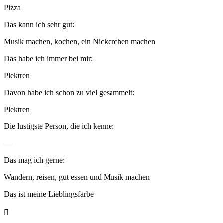
Pizza
Das kann ich sehr gut:
Musik machen, kochen, ein Nickerchen machen
Das habe ich immer bei mir:
Plektren
Davon habe ich schon zu viel gesammelt:
Plektren
Die lustigste Person, die ich kenne:
—
Das mag ich gerne:
Wandern, reisen, gut essen und Musik machen
Das ist meine Lieblingsfarbe
