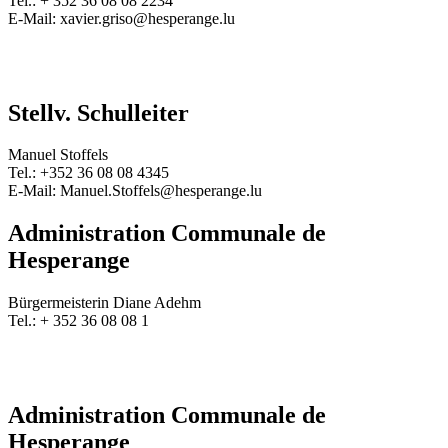
Tel.: + 352 36 08 08 2234
E-Mail: xavier.griso@hesperange.lu
Stellv. Schulleiter
Manuel Stoffels
Tel.: +352 36 08 08 4345
E-Mail: Manuel.Stoffels@hesperange.lu
Administration Communale de
Hesperange
Bürgermeisterin Diane Adehm
Tel.:
+ 352 36 08 08 1
Administration Communale de
Hesperange