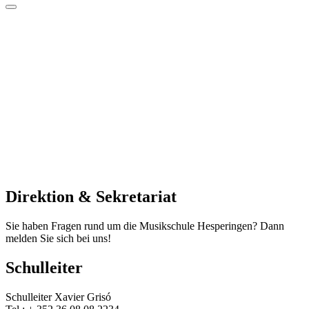
Direktion & Sekretariat
Sie haben Fragen rund um die Musikschule Hesperingen? Dann
melden Sie sich bei uns!
Schulleiter
Schulleiter Xavier Grisó