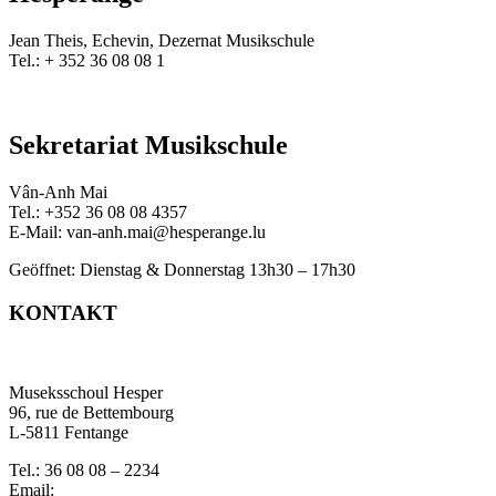
Jean Theis, Echevin, Dezernat Musikschule
Tel.:
+ 352 36 08 08 1
Sekretariat Musikschule
Vân-Anh Mai
Tel.: +352 36 08 08 4357
E-Mail: van-anh.mai@hesperange.lu
Geöffnet: Dienstag & Donnerstag 13h30 – 17h30
KONTAKT
Museksschoul Hesper
96, rue de Bettembourg
L-5811 Fentange
Tel.: 36 08 08 – 2234
Email: