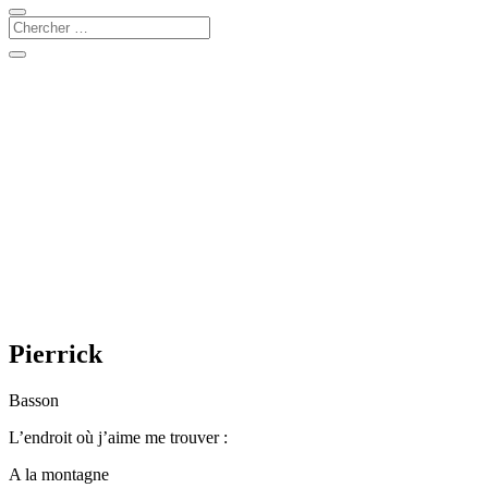
Pierrick
Basson
L’endroit où j’aime me trouver :
A la montagne