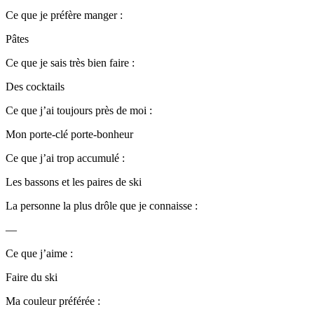
Ce que je préfère manger :
Pâtes
Ce que je sais très bien faire :
Des cocktails
Ce que j’ai toujours près de moi :
Mon porte-clé porte-bonheur
Ce que j’ai trop accumulé :
Les bassons et les paires de ski
La personne la plus drôle que je connaisse :
—
Ce que j’aime :
Faire du ski
Ma couleur préférée :