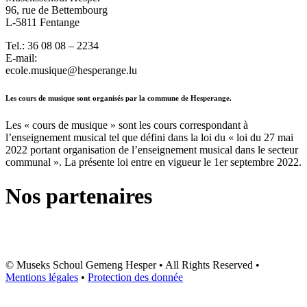
96, rue de Bettembourg
L-5811 Fentange
Tel.: 36 08 08 – 2234
E-mail:
ecole.musique@hesperange.lu
Les cours de musique sont organisés par la commune de Hesperange.
Les « cours de musique » sont les cours correspondant à
l’enseignement musical tel que défini dans la loi du « loi du 27 mai
2022 portant organisation de l’enseignement musical dans le secteur
communal ». La présente loi entre en vigueur le 1er septembre 2022.
Nos partenaires
© Museks Schoul Gemeng Hesper • All Rights Reserved •
Mentions légales
•
Protection des donnée