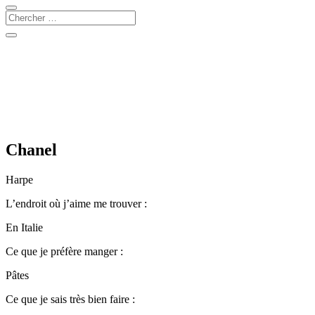
Chanel
Harpe
L’endroit où j’aime me trouver :
En Italie
Ce que je préfère manger :
Pâtes
Ce que je sais très bien faire :