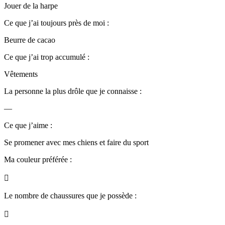
Jouer de la harpe
Ce que j’ai toujours près de moi :
Beurre de cacao
Ce que j’ai trop accumulé :
Vêtements
La personne la plus drôle que je connaisse :
—
Ce que j’aime :
Se promener avec mes chiens et faire du sport
Ma couleur préférée :

Le nombre de chaussures que je possède :
